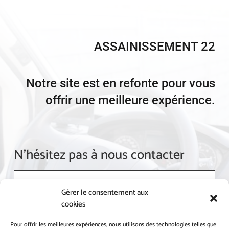
ASSAINISSEMENT 22
Notre site est en refonte pour vous
offrir une meilleure expérience.
N'hésitez pas à nous contacter
Gérer le consentement aux
cookies
Pour offrir les meilleures expériences, nous utilisons des technologies telles que